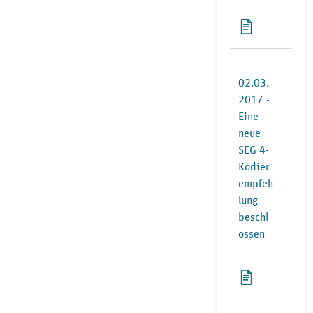
02.03.
2017 -
Eine
neue
SEG 4-
Kodier
empfeh
lung
beschl
ossen