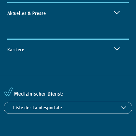
Aktuelles & Presse
Karriere
Medizinischer Dienst:
Liste der Landesportale