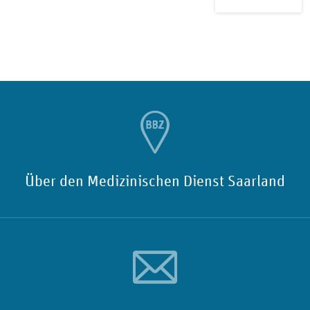
Über den Medizinischen Dienst Saarland