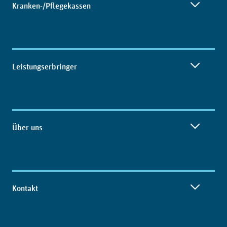
Kranken-/Pflegekassen
Leistungserbringer
Über uns
Kontakt