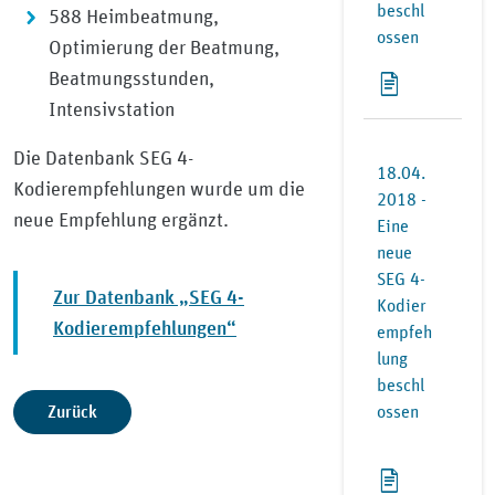
beschl
588 Heimbeatmung,
ossen
Optimierung der Beatmung,
Beatmungsstunden,
Intensivstation
Die Datenbank SEG 4-
18.04.
Kodierempfehlungen wurde um die
2018 -
neue Empfehlung ergänzt.
Eine
neue
SEG 4-
Zur Datenbank „SEG 4-
Kodier
Kodierempfehlungen“
empfeh
lung
beschl
Zurück
ossen