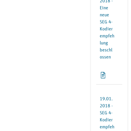
2018 -
Eine
neue
SEG 4-
Kodier
empfeh
lung
beschl
ossen
19.01.
2018 -
SEG 4-
Kodier
empfeh