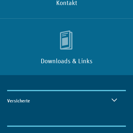
Kontakt
Downloads & Links
Inhaltsübersicht
Versicherte