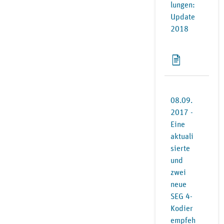
lungen:
Update
2018
08.09.
2017 -
Eine
aktuali
sierte
und
zwei
neue
SEG 4-
Kodier
empfeh