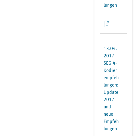
lungen
13.04.
2017 -
SEG 4-
Kodier
empfeh
lungen:
Update
2017
und
neue
Empfeh
lungen