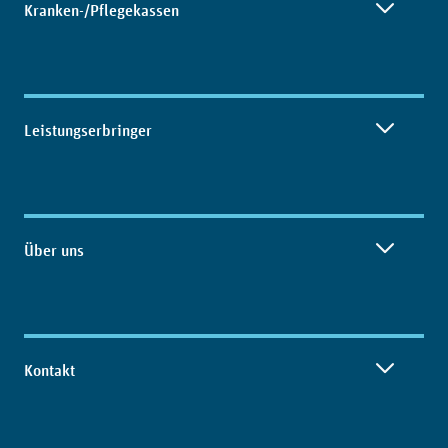
Kranken-/Pflegekassen
Leistungserbringer
Über uns
Kontakt