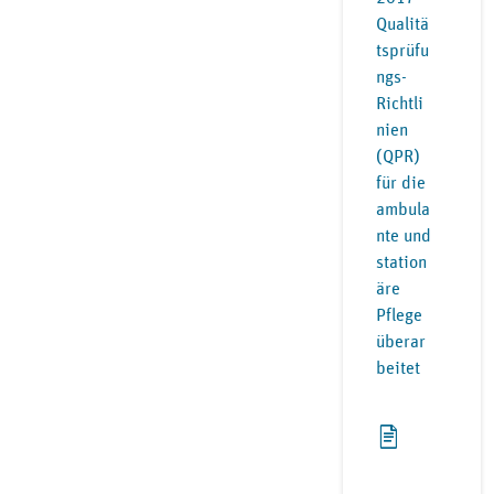
Qualitä
tsprüfu
ngs-
Richtli
nien
(QPR)
für die
ambula
nte und
station
äre
Pflege
überar
beitet