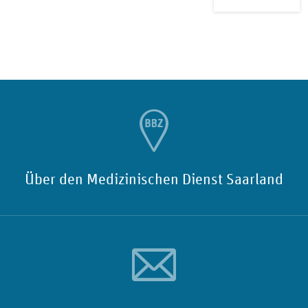
Über den Medizinischen Dienst Saarland