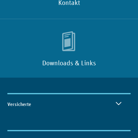
Kontakt
Downloads & Links
Inhaltsübersicht
Versicherte