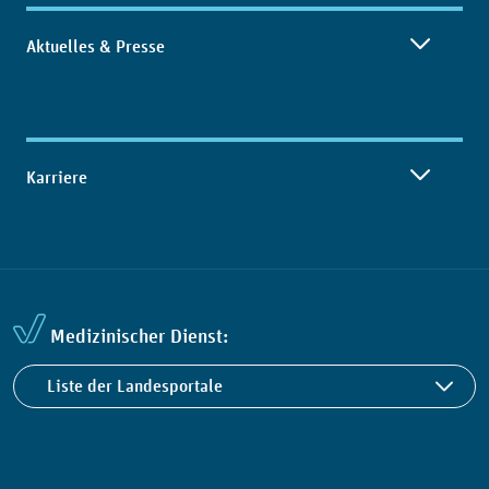
Aktuelles & Presse
Karriere
Medizinischer Dienst:
Liste der Landesportale