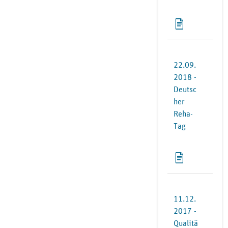
22.09.
2018 -
Deutsc
her
Reha-
Tag
11.12.
2017 -
Qualitä