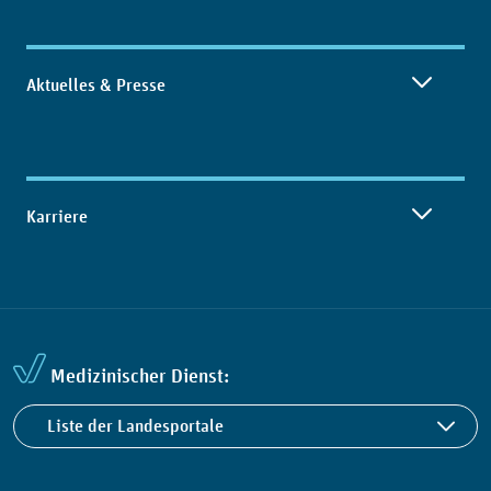
Aktuelles & Presse
Karriere
Medizinischer Dienst:
Liste der Landesportale