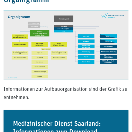
Informationen zur Aufbauorganisation sind der Grafik zu
entnehmen.
Medizinischer Dienst Saarland:
Informationen zum Download