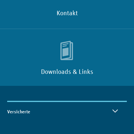
Kontakt
Downloads & Links
Inhaltsübersicht
Versicherte