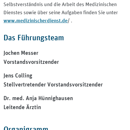
Selbstverständnis und die Arbeit des Medizinischen
Dienstes sowie über seine Aufgaben finden Sie unter
www.medizinischerdienst.de
/ .
Das Führungsteam
Jochen Messer
Vorstandsvorsitzender
Jens Colling
Stellvertretender Vorstandsvorsitzender
Dr. med. Anja Hünnighausen
Leitende Ärztin
Organigramm