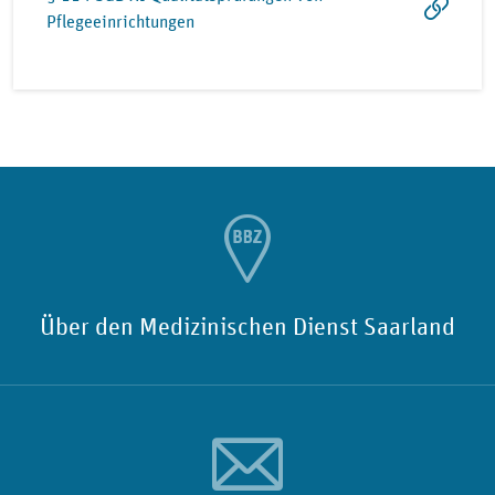
Pflegeeinrichtungen
Über den Medizinischen Dienst Saarland