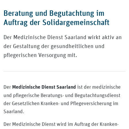
Beratung und Begutachtung im
Auftrag der Solidargemeinschaft
Der Medizinische Dienst Saarland wirkt aktiv an
der Gestaltung der gesundheitlichen und
pflegerischen Versorgung mit.
Der
ist der medizinische
Medizinische Dienst Saarland
und pflegerische Beratungs- und Begutachtungsdienst
der Gesetzlichen Kranken- und Pflegeversicherung im
Saarland.
Der Medizinische Dienst wird im Auftrag der Kranken-