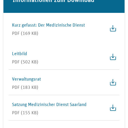
Kurz gefasst: Der Medizinische Dienst
PDF (169 KB)
Leitbild
PDF (502 KB)
Verwaltungsrat
PDF (183 KB)
Satzung Medizinischer Dienst Saarland
PDF (155 KB)