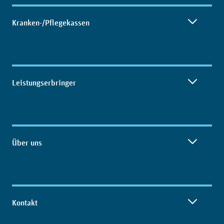
Kranken-/Pflegekassen
Leistungserbringer
Über uns
Kontakt