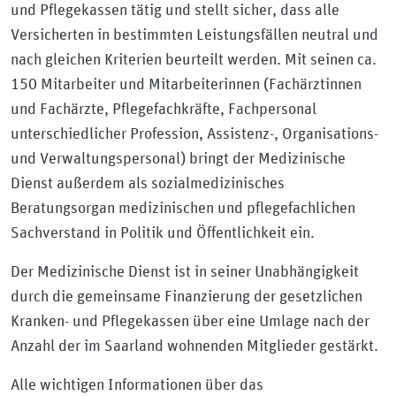
und Pflegekassen tätig und stellt sicher, dass alle
Versicherten in bestimmten Leistungsfällen neutral und
nach gleichen Kriterien beurteilt werden. Mit seinen ca.
150 Mitarbeiter und Mitarbeiterinnen (Fachärztinnen
und Fachärzte, Pflegefachkräfte, Fachpersonal
unterschiedlicher Profession, Assistenz-, Organisations-
und Verwaltungspersonal) bringt der Medizinische
Dienst außerdem als sozialmedizinisches
Beratungsorgan medizinischen und pflegefachlichen
Sachverstand in Politik und Öffentlichkeit ein.
Der Medizinische Dienst ist in seiner Unabhängigkeit
durch die gemeinsame Finanzierung der gesetzlichen
Kranken- und Pflegekassen über eine Umlage nach der
Anzahl der im Saarland wohnenden Mitglieder gestärkt.
Alle wichtigen Informationen über das