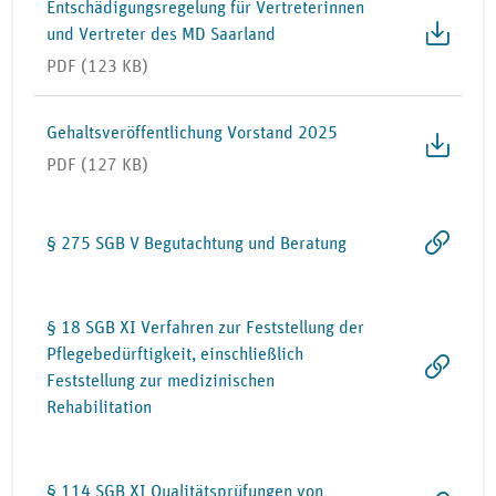
Entschädigungsregelung für Vertreterinnen
und Vertreter des MD Saarland
PDF (123 KB)
Gehaltsveröffentlichung Vorstand 2025
PDF (127 KB)
§ 275 SGB V Begutachtung und Beratung
§ 18 SGB XI Verfahren zur Feststellung der
Pflegebedürftigkeit, einschließlich
Feststellung zur medizinischen
Rehabilitation
§ 114 SGB XI Qualitätsprüfungen von