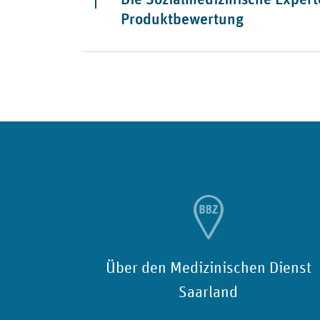
Produktbewertung
Über den Medizinischen Dienst
Saarland