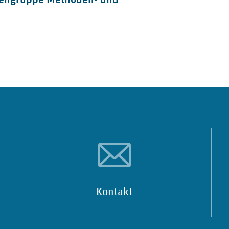
Kontakt