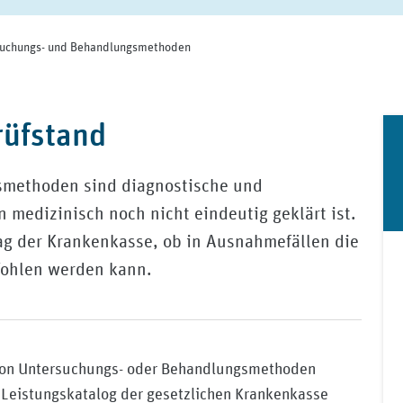
uchungs- und Behandlungsmethoden
rüfstand
methoden sind diagnostische und
 medizinisch noch nicht eindeutig geklärt ist.
rag der Krankenkasse, ob in Ausnahmefällen die
ohlen werden kann.
 von Untersuchungs- oder Behandlungsmethoden
Leistungskatalog der gesetzlichen Krankenkasse