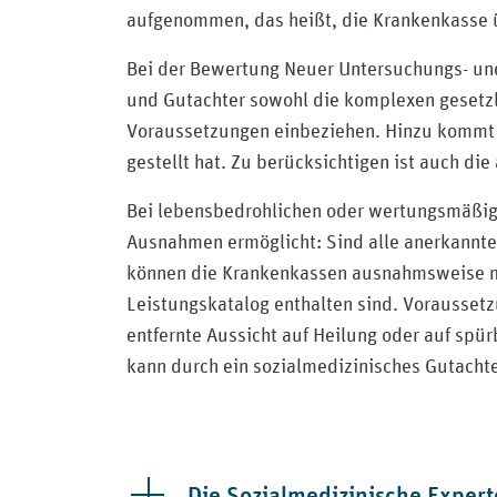
aufgenommen, das heißt, die Krankenkasse 
Bei der Bewertung Neuer Untersuchungs- u
und Gutachter sowohl die komplexen gesetz
Voraussetzungen einbeziehen. Hinzu kommt d
gestellt hat. Zu berücksichtigen ist auch die
Bei lebensbedrohlichen oder wertungsmäßig
Ausnahmen ermöglicht: Sind alle anerkannt
können die Krankenkassen ausnahmsweise me
Leistungskatalog enthalten sind. Voraussetz
entfernte Aussicht auf Heilung oder auf spü
kann durch ein sozialmedizinisches Gutachte
Die Sozialmedizinische Expe