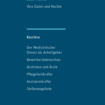
Ihre Daten und Rechte
Karriere
Der Medizinischer
Dienst als Arbeitgeber
Bewerberdatenschutz
Ärztinnen und Ärzte
Pflegefachkräfte
Assistenzkräfte
Stellenangebote