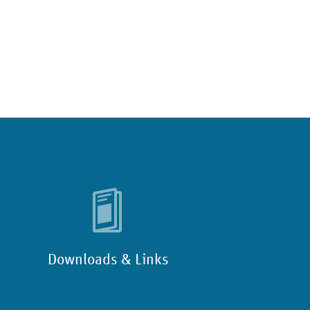
Downloads & Links