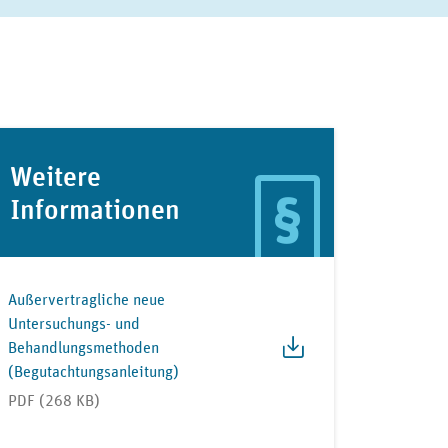
Weitere
Informationen
Außervertragliche neue
Untersuchungs- und
Behandlungsmethoden
(Begutachtungsanleitung)
PDF (268 KB)