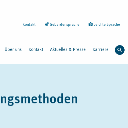
Kontakt
Gebärdensprache
Leichte Sprache
Über uns
Kontakt
Aktuelles & Presse
Karriere
Such
ungsmethoden