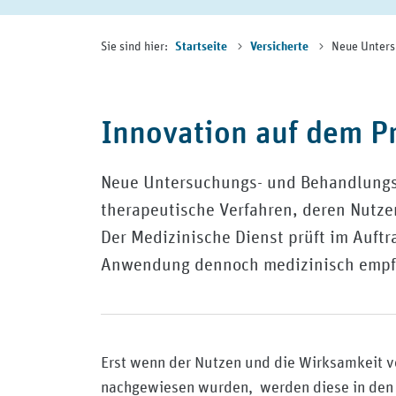
Sie sind hier:
Neue Unters
Startseite
Versicherte
Innovation auf dem P
Neue Untersuchungs- und Behandlungs
therapeutische Verfahren, deren Nutzen
Der Medizinische Dienst prüft im Auft
Anwendung dennoch medizinisch empf
Erst wenn der Nutzen und die Wirksamkeit
nachgewiesen wurden, werden diese in den 