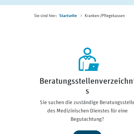
Sie sind hier:
Kranken-/Pflegekassen
Startseite
Beratungsstellenverzeichn
s
Sie suchen die zuständige Beratungsstell
des Medizinischen Dienstes für eine
Begutachtung?