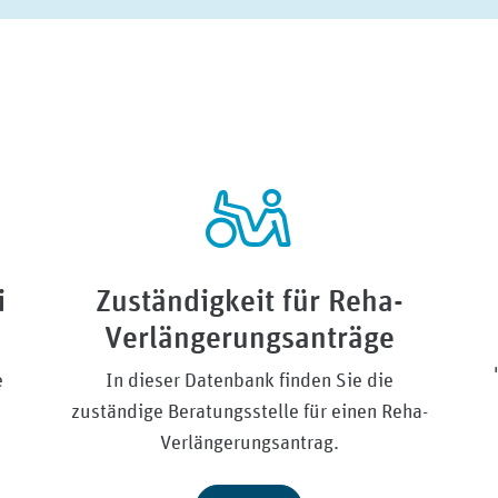
i
Zuständigkeit für Reha-
Verlängerungsanträge
e
In dieser Datenbank finden Sie die
zuständige Beratungsstelle für einen Reha-
Verlängerungsantrag.