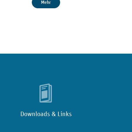
Mehr
Downloads & Links