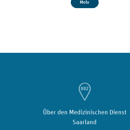
Mehr
Über den Medizinischen Dienst
Saarland