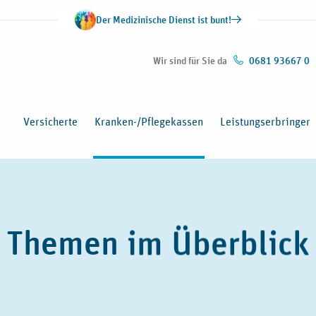
Der Medizinische Dienst ist bunt!
Wir sind für Sie da
0681 93667 0
Versicherte
Kranken-/Pflegekassen
Leistungserbringer
Themen im Überblick