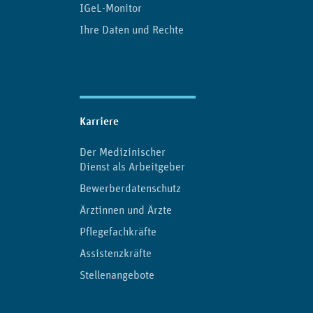
IGeL-Monitor
Ihre Daten und Rechte
Karriere
Der Medizinischer
Dienst als Arbeitgeber
Bewerberdatenschutz
Ärztinnen und Ärzte
Pflegefachkräfte
Assistenzkräfte
Stellenangebote