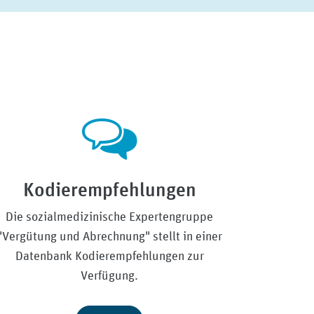
Kodierempfehlungen
Die sozialmedizinische Expertengruppe
"Vergütung und Abrechnung" stellt in einer
Datenbank Kodierempfehlungen zur
Verfügung.