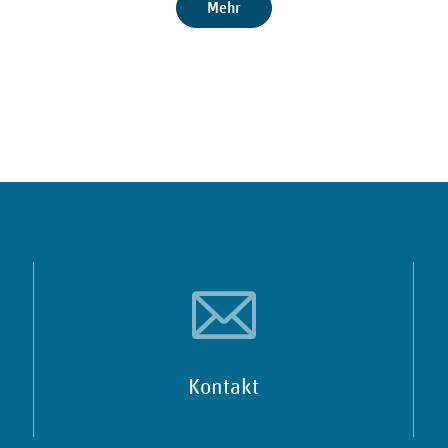
Mehr
Kontakt