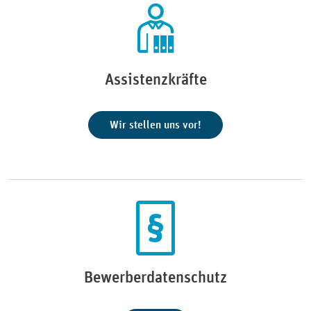
Assistenzkräfte
Wir stellen uns vor!
Bewerberdatenschutz