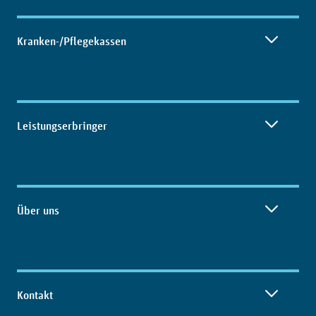
Kranken-/Pflegekassen
Leistungserbringer
Über uns
Kontakt