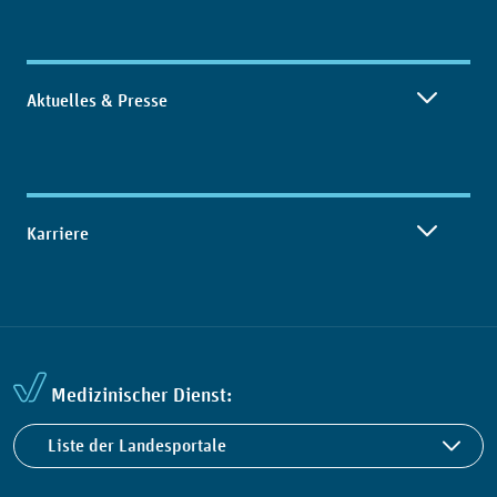
Aktuelles & Presse
Karriere
Medizinischer Dienst:
Liste der Landesportale