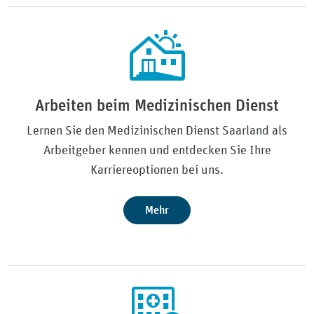
Arbeiten beim Medizinischen Dienst
Lernen Sie den Medizinischen Dienst Saarland als
Arbeitgeber kennen und entdecken Sie Ihre
Karriereoptionen bei uns.
Mehr