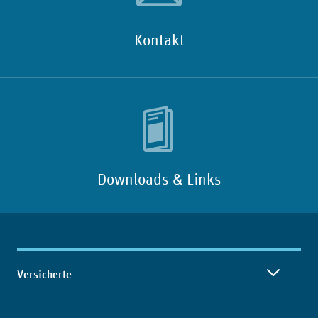
Kontakt
Downloads & Links
Inhaltsübersicht
Versicherte