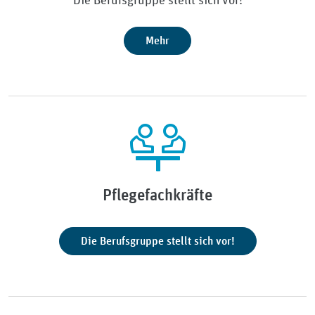
Die Berufsgruppe stellt sich vor!
Mehr
Pflegefachkräfte
Die Berufsgruppe stellt sich vor!