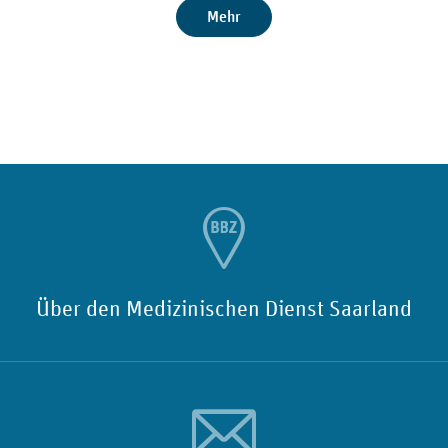
Mehr
Über den Medizinischen Dienst Saarland