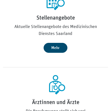
Stellenangebote
Aktuelle Stellenangebote des Medizinischen
Dienstes Saarland
Mehr
Ärztinnen und Ärzte