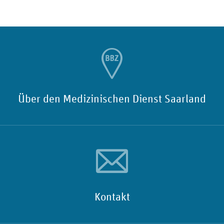
Über den Medizinischen Dienst Saarland
Kontakt