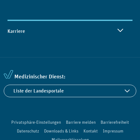
Karriere
Medizinischer Dienst:
Liste der Landesportale
Privatsphäre-Einstellungen
Barriere melden
Barrierefreiheit
Datenschutz
Downloads & Links
Kontakt
Impressum
Mailverschlüsselung