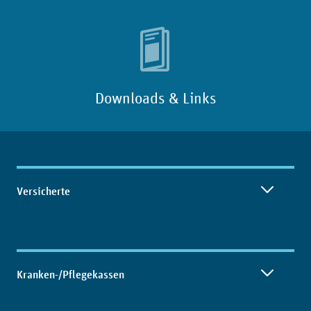
Downloads & Links
Inhaltsübersicht
Versicherte
Kranken-/Pflegekassen