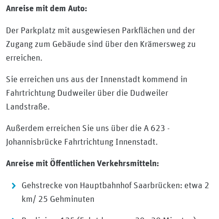
Anreise mit dem Auto:
Der Parkplatz mit ausgewiesen Parkflächen und der
Zugang zum Gebäude sind über den Krämersweg zu
erreichen.
Sie erreichen uns aus der Innenstadt kommend in
Fahrtrichtung Dudweiler über die Dudweiler
Landstraße.
Außerdem erreichen Sie uns über die A 623 -
Johannisbrücke Fahrtrichtung Innenstadt.
Anreise mit Öffentlichen Verkehrsmitteln:
Gehstrecke von Hauptbahnhof Saarbrücken: etwa 2
km/ 25 Gehminuten