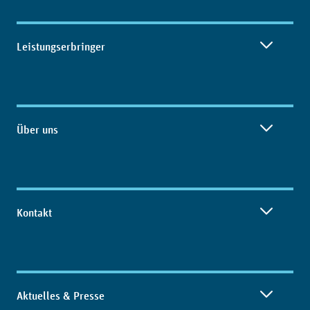
Leistungserbringer
Über uns
Kontakt
Aktuelles & Presse