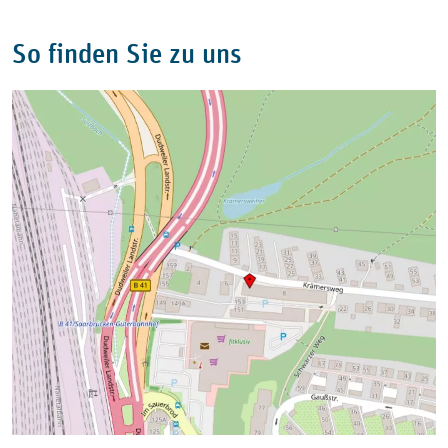
So finden Sie zu uns