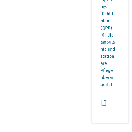
ngs-
Richtli
nien
(QPR)
für die
ambula
nte und
station
äre
Pflege
überar
beitet