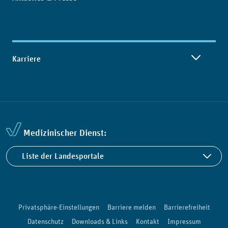
Karriere
Medizinischer Dienst:
Liste der Landesportale
Privatsphäre-Einstellungen
Barriere melden
Barrierefreiheit
Datenschutz
Downloads & Links
Kontakt
Impressum