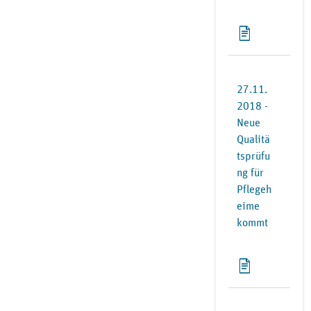
27.11.
2018 -
Neue
Qualitä
tsprüfu
ng für
Pflegeh
eime
kommt