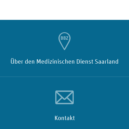
Über den Medizinischen Dienst Saarland
Kontakt