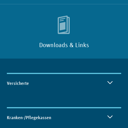
Downloads & Links
Inhaltsübersicht
Versicherte
Kranken-/Pflegekassen