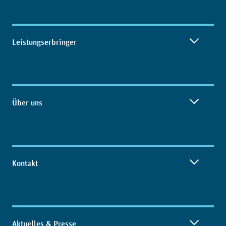
Leistungserbringer
Über uns
Kontakt
Aktuelles & Presse