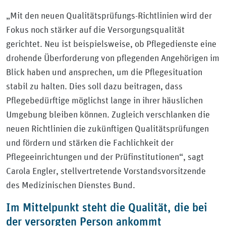
„Mit den neuen Qualitätsprüfungs-Richtlinien wird der
Fokus noch stärker auf die Versorgungsqualität
gerichtet. Neu ist beispielsweise, ob Pflegedienste eine
drohende Überforderung von pflegenden Angehörigen im
Blick haben und ansprechen, um die Pflegesituation
stabil zu halten. Dies soll dazu beitragen, dass
Pflegebedürftige möglichst lange in ihrer häuslichen
Umgebung bleiben können. Zugleich verschlanken die
neuen Richtlinien die zukünftigen Qualitätsprüfungen
und fördern und stärken die Fachlichkeit der
Pflegeeinrichtungen und der Prüfinstitutionen“, sagt
Carola Engler, stellvertretende Vorstandsvorsitzende
des Medizinischen Dienstes Bund.
Im Mittelpunkt steht die Qualität, die bei
der versorgten Person ankommt