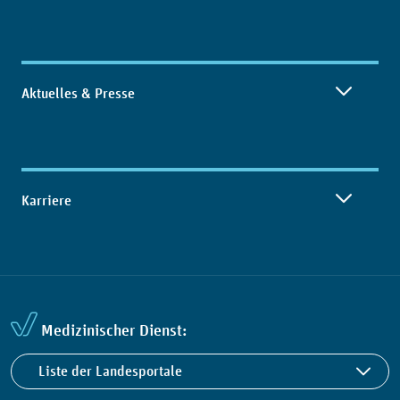
Aktuelles & Presse
Karriere
Medizinischer Dienst:
Liste der Landesportale