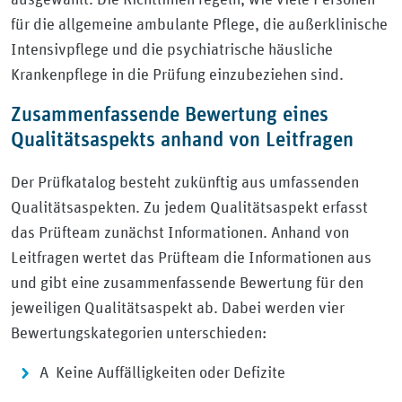
für die allgemeine ambulante Pflege, die außerklinische
Intensivpflege und die psychiatrische häusliche
Krankenpflege in die Prüfung einzubeziehen sind.
Zusammenfassende Bewertung eines
Qualitätsaspekts anhand von Leitfragen
Der Prüfkatalog besteht zukünftig aus umfassenden
Qualitätsaspekten. Zu jedem Qualitätsaspekt erfasst
das Prüfteam zunächst Informationen. Anhand von
Leitfragen wertet das Prüfteam die Informationen aus
und gibt eine zusammenfassende Bewertung für den
jeweiligen Qualitätsaspekt ab. Dabei werden vier
Bewertungskategorien unterschieden:
A Keine Auffälligkeiten oder Defizite