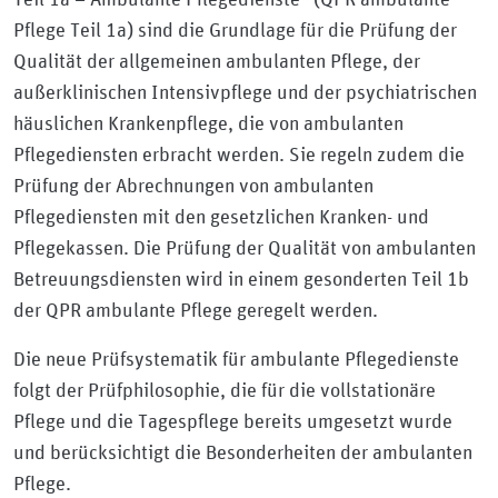
Pflege Teil 1a) sind die Grundlage für die Prüfung der
Qualität der allgemeinen ambulanten Pflege, der
außerklinischen Intensivpflege und der psychiatrischen
häuslichen Krankenpflege, die von ambulanten
Pflegediensten erbracht werden. Sie regeln zudem die
Prüfung der Abrechnungen von ambulanten
Pflegediensten mit den gesetzlichen Kranken- und
Pflegekassen. Die Prüfung der Qualität von ambulanten
Betreuungsdiensten wird in einem gesonderten Teil 1b
der QPR ambulante Pflege geregelt werden.
Die neue Prüfsystematik für ambulante Pflegedienste
folgt der Prüfphilosophie, die für die vollstationäre
Pflege und die Tagespflege bereits umgesetzt wurde
und berücksichtigt die Besonderheiten der ambulanten
Pflege.