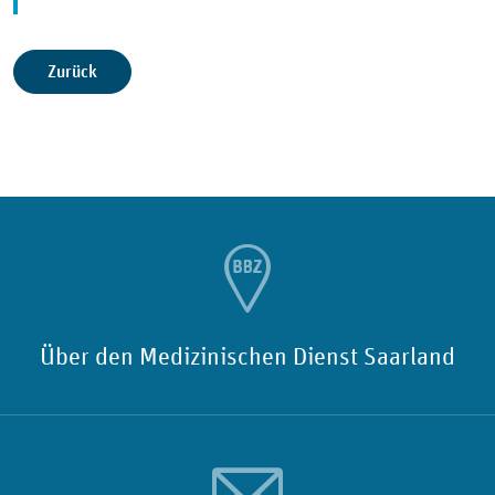
Zurück
Über den Medizinischen Dienst Saarland