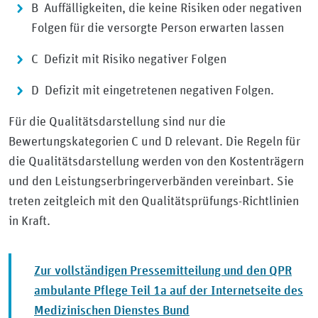
B Auffälligkeiten, die keine Risiken oder negativen
Folgen für die versorgte Person erwarten lassen
C Defizit mit Risiko negativer Folgen
D Defizit mit eingetretenen negativen Folgen.
Für die Qualitätsdarstellung sind nur die
Bewertungskategorien C und D relevant. Die Regeln für
die Qualitätsdarstellung werden von den Kostenträgern
und den Leistungserbringerverbänden vereinbart. Sie
treten zeitgleich mit den Qualitätsprüfungs-Richtlinien
in Kraft.
Zur vollständigen Pressemitteilung und den QPR
ambulante Pflege Teil 1a auf der Internetseite des
Medizinischen Dienstes Bund