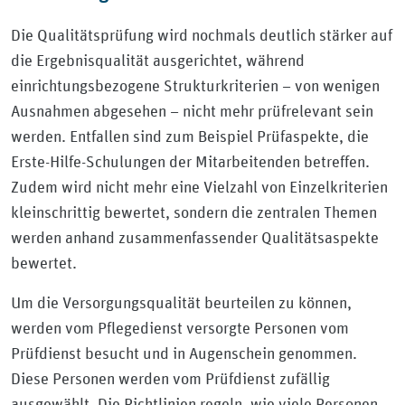
Die Qualitätsprüfung wird nochmals deutlich stärker auf
die Ergebnisqualität ausgerichtet, während
einrichtungsbezogene Strukturkriterien – von wenigen
Ausnahmen abgesehen – nicht mehr prüfrelevant sein
werden. Entfallen sind zum Beispiel Prüfaspekte, die
Erste-Hilfe-Schulungen der Mitarbeitenden betreffen.
Zudem wird nicht mehr eine Vielzahl von Einzelkriterien
kleinschrittig bewertet, sondern die zentralen Themen
werden anhand zusammenfassender Qualitätsaspekte
bewertet.
Um die Versorgungsqualität beurteilen zu können,
werden vom Pflegedienst versorgte Personen vom
Prüfdienst besucht und in Augenschein genommen.
Diese Personen werden vom Prüfdienst zufällig
ausgewählt. Die Richtlinien regeln, wie viele Personen