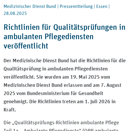
Medizinischer Dienst Bund |
Pressemitteilung |
Essen |
28.08.2025
Richtlinien für Qualitätsprüfungen in
ambulanten Pflegediensten
veröffentlicht
Der Medizinische Dienst Bund hat die Richtlinien für die
Qualitätsprüfung in ambulanten Pflegediensten
veröffentlicht. Sie wurden am 19. Mai 2025 vom
Medizinischen Dienst Bund erlassen und am 7. August
2025 vom Bundesministerium für Gesundheit
genehmigt. Die Richtlinien treten am 1. Juli 2026 in
Kraft.
Die „Qualitätsprüfungs-Richtlinien ambulante Pflege
Teil 1a – Ambulante Pflegedienste“ (QPR ambulante