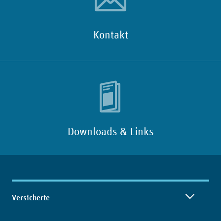
Kontakt
Downloads & Links
Inhaltsübersicht
Versicherte