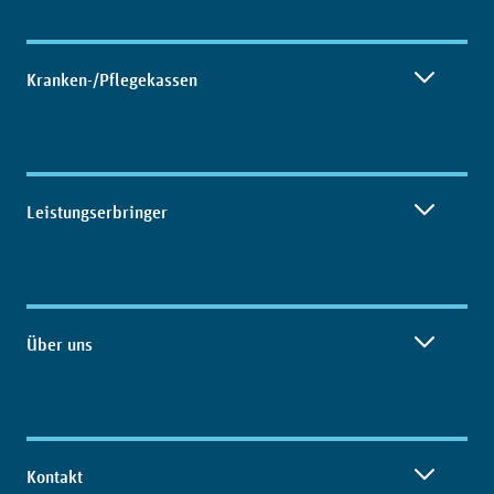
Kranken-/Pflegekassen
Leistungserbringer
Über uns
Kontakt