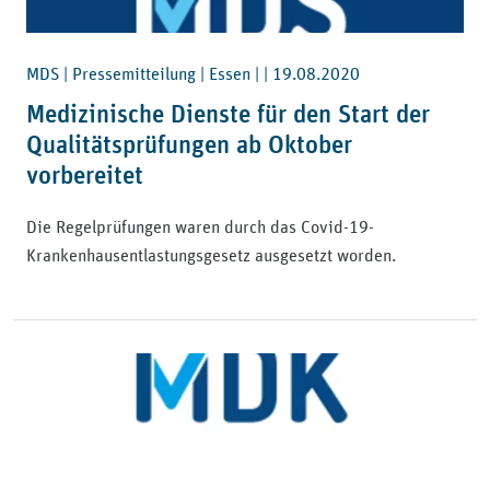
MDS | Pressemitteilung | Essen | |
19.08.2020
Medizinische Dienste für den Start der
Qualitätsprüfungen ab Oktober
vorbereitet
Die Regelprüfungen waren durch das Covid-19-
Krankenhausentlastungsgesetz ausgesetzt worden.