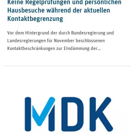
Keine Regelprüfungen und persönlichen
Hausbesuche während der aktuellen
Kontaktbegrenzung
Vor dem Hintergrund der durch Bundesregierung und
Landesregierungen für November beschlossenen
Kontaktbeschränkungen zur Eindämmung der…