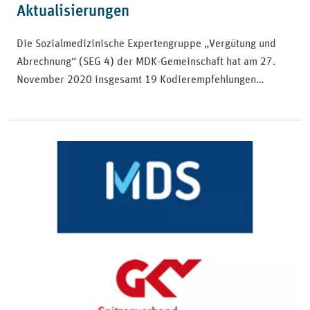
Aktualisierungen
Die Sozialmedizinische Expertengruppe „Vergütung und
Abrechnung“ (SEG 4) der MDK-Gemeinschaft hat am 27.
November 2020 insgesamt 19 Kodierempfehlungen…