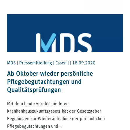
MDS | Pressemitteilung | Essen | |
18.09.2020
Ab Oktober wieder persönliche
Pflegebegutachtungen und
Qualitätsprüfungen
Mit dem heute verabschiedeten
Krankenhauszukunftsgesetz hat der Gesetzgeber
Regelungen zur Wiederaufnahme der persönlichen
Pflegebegutachtungen und…