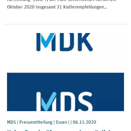
Oktober 2020 insgesamt 31 Kodierempfehlungen…
MDS | Pressemitteilung | Essen | |
06.11.2020