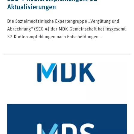
Aktualisierungen
Die Sozialmedizinische Expertengruppe „Vergütung und
Abrechnung“ (SEG 4) der MDK-Gemeinschaft hat insgesamt
32 Kodierempfehlungen nach Entscheidungen…