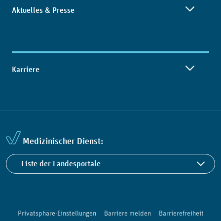
Aktuelles & Presse
Karriere
Medizinischer Dienst:
Liste der Landesportale
Privatsphäre-Einstellungen
Barriere melden
Barrierefreiheit