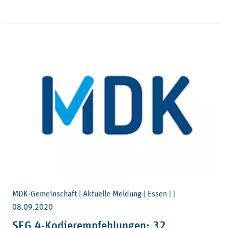
MDK-Gemeinschaft | Aktuelle Meldung | Essen | |
08.09.2020
SEG 4-Kodierempfehlungen: 32