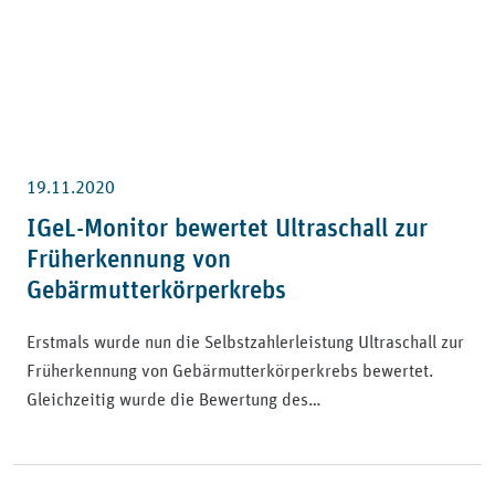
19.11.2020
IGeL-Monitor bewertet Ultraschall zur
Früherkennung von
Gebärmutterkörperkrebs
Erstmals wurde nun die Selbstzahlerleistung Ultraschall zur
Früherkennung von Gebärmutterkörperkrebs bewertet.
Gleichzeitig wurde die Bewertung des…