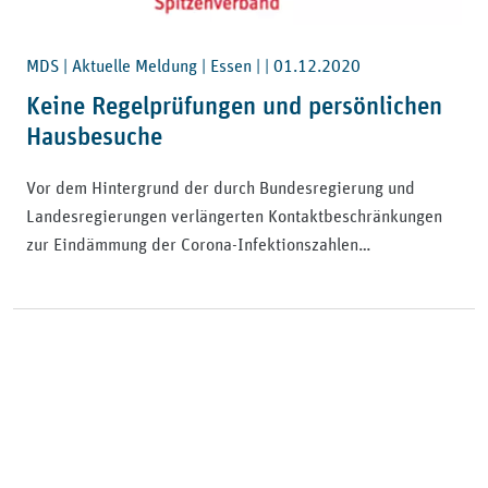
MDS | Aktuelle Meldung | Essen | |
01.12.2020
Keine Regelprüfungen und persönlichen
Hausbesuche
Vor dem Hintergrund der durch Bundesregierung und
Landesregierungen verlängerten Kontaktbeschränkungen
zur Eindämmung der Corona-Infektionszahlen…