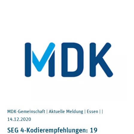
MDK-Gemeinschaft | Aktuelle Meldung | Essen | |
14.12.2020
SEG 4-Kodierempfehlungen: 19