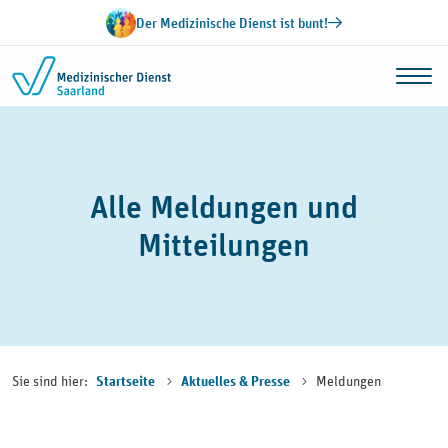
Zum Inhalt springen
Der Medizinische Dienst ist bunt!
Alle Meldungen und
Mitteilungen
Sie sind hier:
Meldungen
Startseite
Aktuelles & Presse