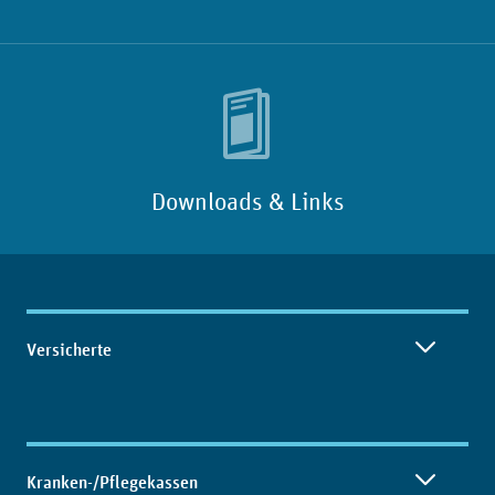
Downloads & Links
Inhaltsübersicht
Versicherte
Kranken-/Pflegekassen