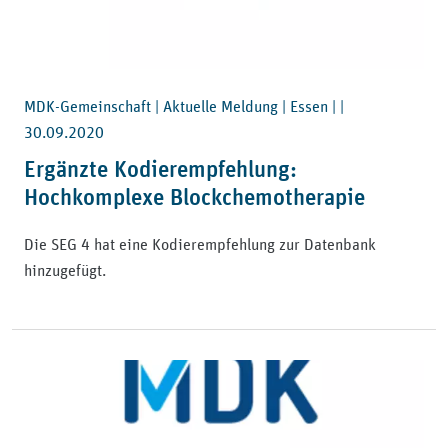
MDK-Gemeinschaft | Aktuelle Meldung | Essen | |
30.09.2020
Ergänzte Kodierempfehlung:
Hochkomplexe Blockchemotherapie
Die SEG 4 hat eine Kodierempfehlung zur Datenbank
hinzugefügt.