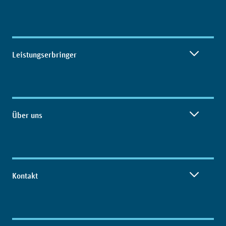
Leistungserbringer
Über uns
Kontakt